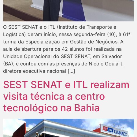
O SEST SENAT e o ITL (Instituto de Transporte e
Logística) deram início, nessa segunda-feira (10), à 61ª
turma da Especialização em Gestão de Negócios. A
aula de abertura para os 42 alunos foi realizada na
Unidade Operacional do SEST SENAT, em Salvador
(BA), e contou com as presenças de Nicole Goulart,
diretora executiva nacional […]
SEST SENAT e ITL realizam
visita técnica a centro
tecnológico na Bahia