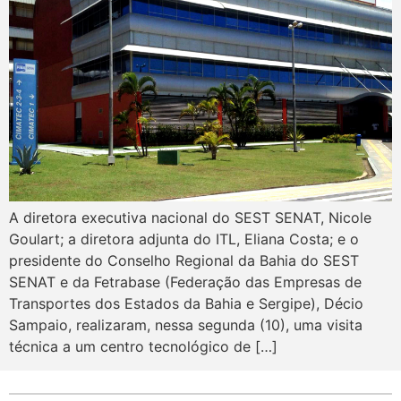
A diretora executiva nacional do SEST SENAT, Nicole
Goulart; a diretora adjunta do ITL, Eliana Costa; e o
presidente do Conselho Regional da Bahia do SEST
SENAT e da Fetrabase (Federação das Empresas de
Transportes dos Estados da Bahia e Sergipe), Décio
Sampaio, realizaram, nessa segunda (10), uma visita
técnica a um centro tecnológico de […]