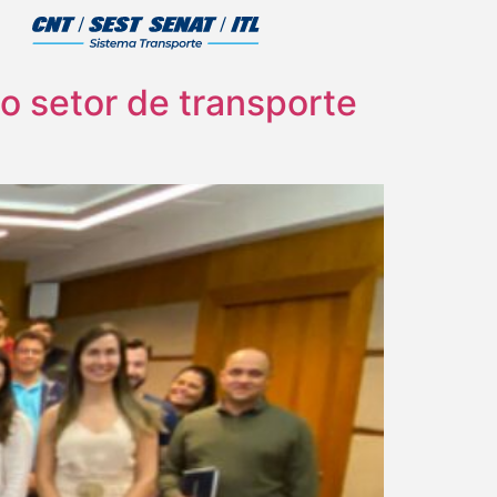
o setor de transporte