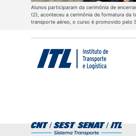
Alunos participaram da cerimônia de encerra
(2), aconteceu a cerimônia de formatura da t
transporte aéreo, o curso é promovido pelo S