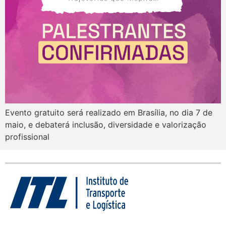
Evento gratuito será realizado em Brasília, no dia 7 de
maio, e debaterá inclusão, diversidade e valorização
profissional