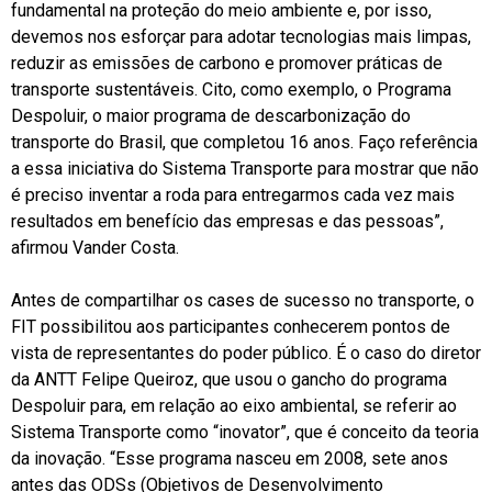
fundamental na proteção do meio ambiente e, por isso,
devemos nos esforçar para adotar tecnologias mais limpas,
reduzir as emissões de carbono e promover práticas de
transporte sustentáveis. Cito, como exemplo, o Programa
Despoluir, o maior programa de descarbonização do
transporte do Brasil, que completou 16 anos. Faço referência
a essa iniciativa do Sistema Transporte para mostrar que não
é preciso inventar a roda para entregarmos cada vez mais
resultados em benefício das empresas e das pessoas”,
afirmou Vander Costa.
Antes de compartilhar os cases de sucesso no transporte, o
FIT possibilitou aos participantes conhecerem pontos de
vista de representantes do poder público. É o caso do diretor
da ANTT Felipe Queiroz, que usou o gancho do programa
Despoluir para, em relação ao eixo ambiental, se referir ao
Sistema Transporte como “inovator”, que é conceito da teoria
da inovação. “Esse programa nasceu em 2008, sete anos
antes das ODSs (Objetivos de Desenvolvimento