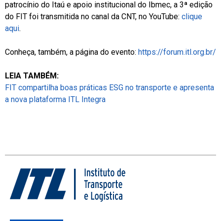
patrocínio do Itaú e apoio institucional do Ibmec, a 3ª edição
do FIT foi transmitida no canal da CNT, no YouTube:
clique
aqui
.
Conheça, também, a página do evento:
https://forum.itl.org.br/
LEIA TAMBÉM:
FIT compartilha boas práticas ESG no transporte e apresenta
a nova plataforma ITL Integra