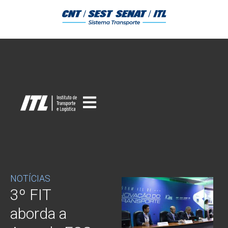
NOTÍCIAS
3º FIT
aborda a