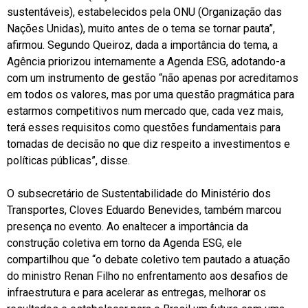
sustentáveis), estabelecidos pela ONU (Organização das
Nações Unidas), muito antes de o tema se tornar pauta”,
afirmou. Segundo Queiroz, dada a importância do tema, a
Agência priorizou internamente a Agenda ESG, adotando-a
com um instrumento de gestão “não apenas por acreditamos
em todos os valores, mas por uma questão pragmática para
estarmos competitivos num mercado que, cada vez mais,
terá esses requisitos como questões fundamentais para
tomadas de decisão no que diz respeito a investimentos e
políticas públicas”, disse.
O subsecretário de Sustentabilidade do Ministério dos
Transportes, Cloves Eduardo Benevides, também marcou
presença no evento. Ao enaltecer a importância da
construção coletiva em torno da Agenda ESG, ele
compartilhou que “o debate coletivo tem pautado a atuação
do ministro Renan Filho no enfrentamento aos desafios de
infraestrutura e para acelerar as entregas, melhorar os