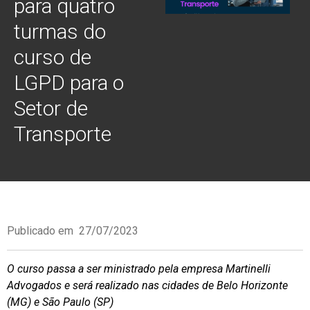
para quatro
turmas do
curso de
LGPD para o
Setor de
Transporte
Publicado em
27/07/2023
O curso passa a ser ministrado pela empresa Martinelli
Advogados e será realizado nas cidades de Belo Horizonte
(MG) e São Paulo (SP)