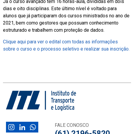
Já o curso avançado tem 16 horas-aula, divididas em dois
dias e oito disciplinas. Este último nível é voltado para
alunos que já participaram dos cursos ministrados no ano de
2021, bem como gestores que possuam conhecimento
estruturado e trabalhem com proteção de dados.
Clique aqui para ver o edital com todas as informações
sobre o curso e o processo seletivo e realizar sua inscrição.
FALE CONOSCO
(61) 2196-5820