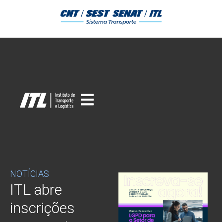
NOTÍCIAS
ITL abre
inscrições