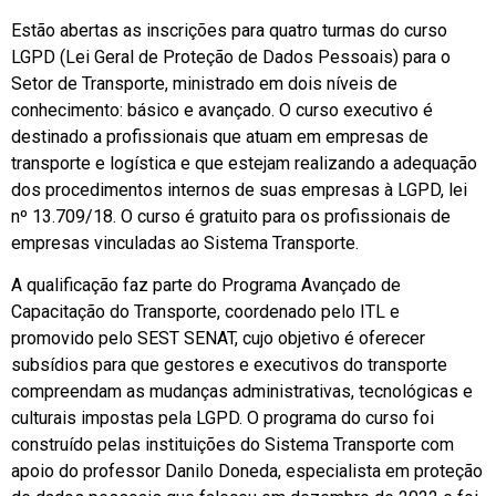
Estão abertas as inscrições para quatro turmas do curso
LGPD (Lei Geral de Proteção de Dados Pessoais) para o
Setor de Transporte, ministrado em dois níveis de
conhecimento: básico e avançado. O curso executivo é
destinado a profissionais que atuam em empresas de
transporte e logística e que estejam realizando a adequação
dos procedimentos internos de suas empresas à LGPD, lei
nº 13.709/18. O curso é gratuito para os profissionais de
empresas vinculadas ao Sistema Transporte.
A qualificação faz parte do Programa Avançado de
Capacitação do Transporte, coordenado pelo ITL e
promovido pelo SEST SENAT, cujo objetivo é oferecer
subsídios para que gestores e executivos do transporte
compreendam as mudanças administrativas, tecnológicas e
culturais impostas pela LGPD. O programa do curso foi
construído pelas instituições do Sistema Transporte com
apoio do professor Danilo Doneda, especialista em proteção