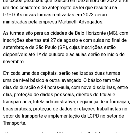
de dados pessoais que faleceu em dezembro de 2022 e foi
um dos coautores do anteprojeto da lei que resultou na
LGPD. As novas turmas realizadas em 2023 serão
ministradas pela empresa Martinelli Advogados.
As turmas são para as cidades de Belo Horizonte (MG), com
inscrições abertas até 27 de agosto e com aulas no final de
setembro; e de São Paulo (SP), cujas inscrições estão
disponíveis até 1º de outubro e as aulas serão no início de
novembro.
Em cada uma das capitais, serão realizadas duas turmas —
uma de nível básico e outra, avançado. O básico tem três
dias de duração e 24 horas-aula, com nove disciplinas, entre
elas, proteção de dados pessoais, direitos do titular e
transparência, tutela administrativa, segurança de informação,
boas práticas, proteção de dados e relações trabalhistas no
setor de transporte e implementação da LGPD no setor de
Transporte.