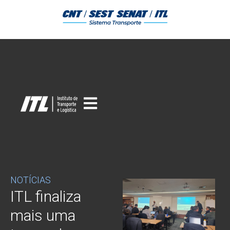
NOTÍCIAS
ITL finaliza
mais uma