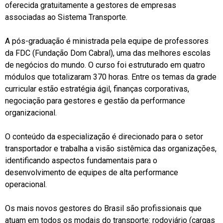
oferecida gratuitamente a gestores de empresas
associadas ao Sistema Transporte.
A pós-graduação é ministrada pela equipe de professores
da FDC (Fundação Dom Cabral), uma das melhores escolas
de negócios do mundo. O curso foi estruturado em quatro
módulos que totalizaram 370 horas. Entre os temas da grade
curricular estão estratégia ágil, finanças corporativas,
negociação para gestores e gestão da performance
organizacional.
O conteúdo da especialização é direcionado para o setor
transportador e trabalha a visão sistêmica das organizações,
identificando aspectos fundamentais para o
desenvolvimento de equipes de alta performance
operacional.
Os mais novos gestores do Brasil são profissionais que
atuam em todos os modais do transporte: rodoviário (cargas