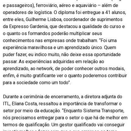
e passageiros), ferroviário, aéreo e aquaviário – além de
operadores de logística. O diploma foi entregue a 41 alunos,
entre eles, Guilherme Lisboa, coordenador de suprimentos
da Expresso Gardenia, que destacou a qualidade do curso e
o quanto os formandos poderão multiplicar seus
conhecimentos nas empresas onde trabalham. “Foi uma
experiência maravilhosa e um aprendizado único. Quem
puder fazer, eu indico muito, não deixe essa oportunidade
passar. As experiências adquiridas em relação ao
aprendizado, ao network, de poder conhecer outros modais,
enfim, é muito gratificante ver o quanto poderemos contribuir
para a sociedade como um todo”.
Durante a cerimônia de encerramento, a diretora adjunta do
ITL, Eliana Costa, ressaltou a importância de transformar o
setor por meio da educação. “Enquanto Sistema Transporte,
nós precisamos entregar para o setor o que há de melhor em
termos de qualificação. Um gestor qualificado vai conseguir