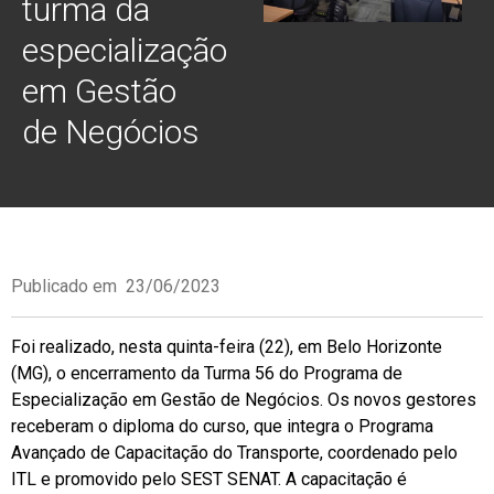
turma da
especialização
em Gestão
de Negócios
Publicado em
23/06/2023
Foi realizado, nesta quinta-feira (22), em Belo Horizonte
(MG), o encerramento da Turma 56 do Programa de
Especialização em Gestão de Negócios. Os novos gestores
receberam o diploma do curso, que integra o Programa
Avançado de Capacitação do Transporte, coordenado pelo
ITL e promovido pelo SEST SENAT. A capacitação é