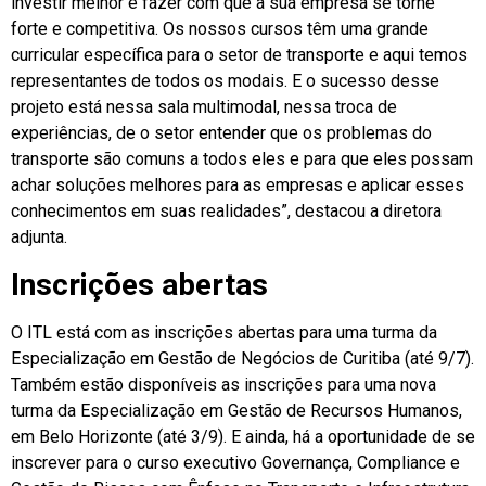
investir melhor e fazer com que a sua empresa se torne
forte e competitiva. Os nossos cursos têm uma grande
curricular específica para o setor de transporte e aqui temos
representantes de todos os modais. E o sucesso desse
projeto está nessa sala multimodal, nessa troca de
experiências, de o setor entender que os problemas do
transporte são comuns a todos eles e para que eles possam
achar soluções melhores para as empresas e aplicar esses
conhecimentos em suas realidades”, destacou a diretora
adjunta.
Inscrições abertas
O ITL está com as inscrições abertas para uma turma da
Especialização em Gestão de Negócios de Curitiba (até 9/7).
Também estão disponíveis as inscrições para uma nova
turma da Especialização em Gestão de Recursos Humanos,
em Belo Horizonte (até 3/9). E ainda, há a oportunidade de se
inscrever para o curso executivo Governança, Compliance e