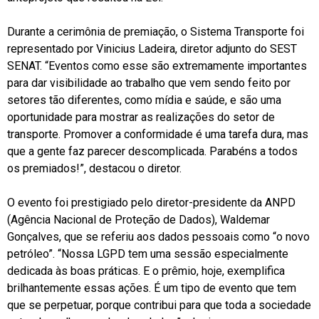
Durante a cerimônia de premiação, o Sistema Transporte foi
representado por Vinicius Ladeira, diretor adjunto do SEST
SENAT. “Eventos como esse são extremamente importantes
para dar visibilidade ao trabalho que vem sendo feito por
setores tão diferentes, como mídia e saúde, e são uma
oportunidade para mostrar as realizações do setor de
transporte. Promover a conformidade é uma tarefa dura, mas
que a gente faz parecer descomplicada. Parabéns a todos
os premiados!”, destacou o diretor.
O evento foi prestigiado pelo diretor-presidente da ANPD
(Agência Nacional de Proteção de Dados), Waldemar
Gonçalves, que se referiu aos dados pessoais como “o novo
petróleo”. “Nossa LGPD tem uma sessão especialmente
dedicada às boas práticas. E o prêmio, hoje, exemplifica
brilhantemente essas ações. É um tipo de evento que tem
que se perpetuar, porque contribui para que toda a sociedade