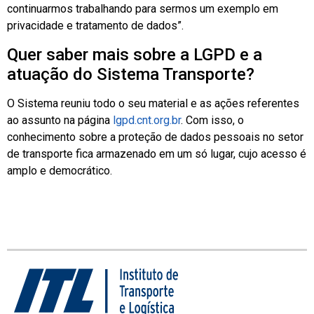
continuarmos trabalhando para sermos um exemplo em
privacidade e tratamento de dados”.
Quer saber mais sobre a LGPD e a
atuação do Sistema Transporte?
O Sistema reuniu todo o seu material e as ações referentes
ao assunto na página
lgpd.cnt.org.br
. Com isso, o
conhecimento sobre a proteção de dados pessoais no setor
de transporte fica armazenado em um só lugar, cujo acesso é
amplo e democrático.