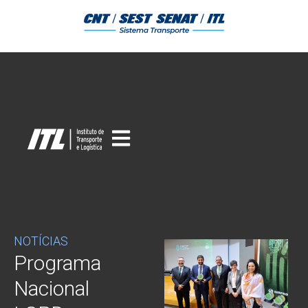
NOTÍCIAS
Programa
Nacional