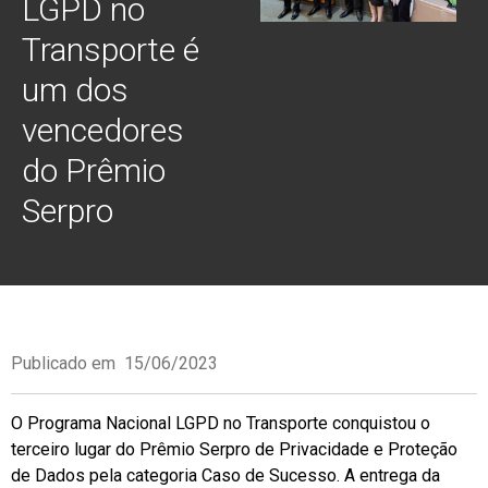
LGPD no
Transporte é
um dos
vencedores
do Prêmio
Serpro
Publicado em
15/06/2023
O Programa Nacional LGPD no Transporte conquistou o
terceiro lugar do Prêmio Serpro de Privacidade e Proteção
de Dados pela categoria Caso de Sucesso. A entrega da