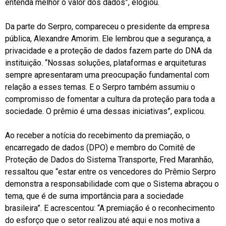
entenda melhor o valor dos dados”, elogiou.
Da parte do Serpro, compareceu o presidente da empresa
pública, Alexandre Amorim. Ele lembrou que a segurança, a
privacidade e a proteção de dados fazem parte do DNA da
instituição. “Nossas soluções, plataformas e arquiteturas
sempre apresentaram uma preocupação fundamental com
relação a esses temas. E o Serpro também assumiu o
compromisso de fomentar a cultura da proteção para toda a
sociedade. O prêmio é uma dessas iniciativas”, explicou.
Ao receber a notícia do recebimento da premiação, o
encarregado de dados (DPO) e membro do Comitê de
Proteção de Dados do Sistema Transporte, Fred Maranhão,
ressaltou que “estar entre os vencedores do Prêmio Serpro
demonstra a responsabilidade com que o Sistema abraçou o
tema, que é de suma importância para a sociedade
brasileira”. E acrescentou: “A premiação é o reconhecimento
do esforço que o setor realizou até aqui e nos motiva a